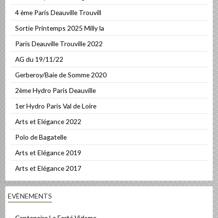
4 ème Paris Deauville Trouvill
Sortie Printemps 2025 Milly la
Paris Deauville Trouville 2022
AG du 19/11/22
Gerberoy/Baie de Somme 2020
2ème Hydro Paris Deauville
1er Hydro Paris Val de Loire
Arts et Elégance 2022
Polo de Bagatelle
Arts et Elégance 2019
Arts et Elégance 2017
EVÈNEMENTS
Centenaire La Ferté Vidame