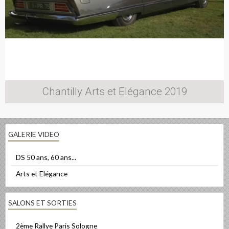
Chantilly Arts et Elégance 2019
GALERIE VIDEO
DS 50 ans, 60 ans...
Arts et Elégance
SALONS ET SORTIES
2ème Rallye Paris Sologne