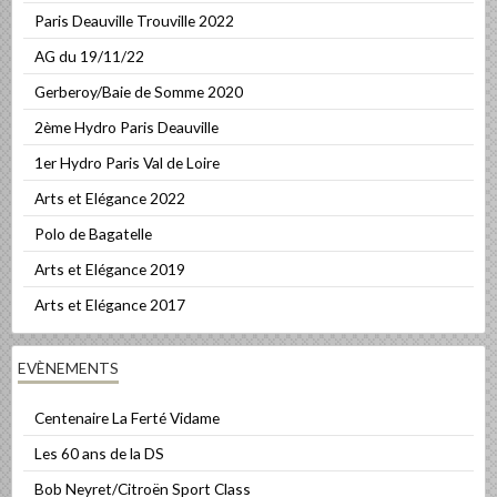
Paris Deauville Trouville 2022
AG du 19/11/22
Gerberoy/Baie de Somme 2020
2ème Hydro Paris Deauville
1er Hydro Paris Val de Loire
Arts et Elégance 2022
Polo de Bagatelle
Arts et Elégance 2019
Arts et Elégance 2017
EVÈNEMENTS
Centenaire La Ferté Vidame
Les 60 ans de la DS
Bob Neyret/Citroën Sport Class