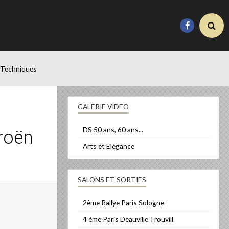
 Techniques
GALERIE VIDEO
DS 50 ans, 60 ans...
troën
Arts et Elégance
SALONS ET SORTIES
2ème Rallye Paris Sologne
4 ème Paris Deauville Trouvill