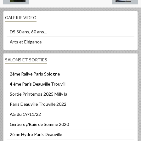
GALERIE VIDEO
DS 50 ans, 60 ans...
Arts et Elégance
SALONS ET SORTIES
2ème Rallye Paris Sologne
4 ème Paris Deauville Trouvill
Sortie Printemps 2025 Milly la
Paris Deauville Trouville 2022
AG du 19/11/22
Gerberoy/Baie de Somme 2020
2ème Hydro Paris Deauville