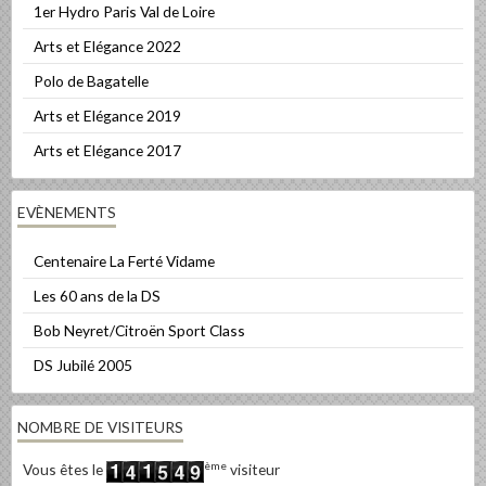
1er Hydro Paris Val de Loire
Arts et Elégance 2022
Polo de Bagatelle
Arts et Elégance 2019
Arts et Elégance 2017
EVÈNEMENTS
Centenaire La Ferté Vidame
Les 60 ans de la DS
Bob Neyret/Citroën Sport Class
DS Jubilé 2005
NOMBRE DE VISITEURS
ème
Vous êtes le
visiteur