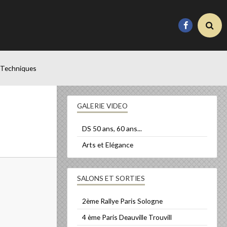
 Techniques
GALERIE VIDEO
DS 50 ans, 60 ans...
Arts et Elégance
SALONS ET SORTIES
2ème Rallye Paris Sologne
4 ème Paris Deauville Trouvill