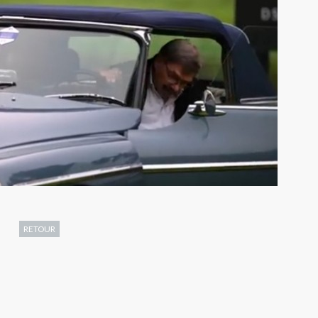
RETOUR