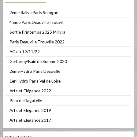
2ème Rallye Paris Sologne
4 ème Paris Deauville Trouvill
Sortie Printemps 2025 Milly la
Paris Deauville Trouville 2022
AG du 19/11/22
Gerberoy/Baie de Somme 2020
2ème Hydro Paris Deauville
1er Hydro Paris Val de Loire
Arts et Elégance 2022
Polo de Bagatelle
Arts et Elégance 2019
Arts et Elégance 2017