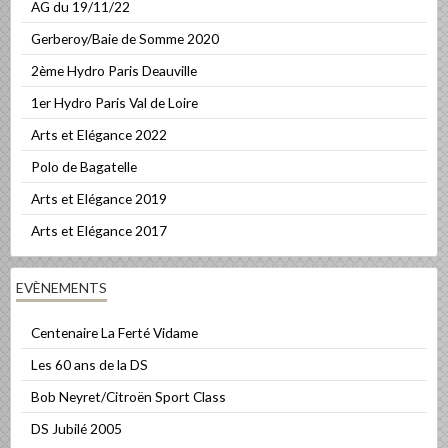
AG du 19/11/22
Gerberoy/Baie de Somme 2020
2ème Hydro Paris Deauville
1er Hydro Paris Val de Loire
Arts et Elégance 2022
Polo de Bagatelle
Arts et Elégance 2019
Arts et Elégance 2017
EVÈNEMENTS
Centenaire La Ferté Vidame
Les 60 ans de la DS
Bob Neyret/Citroën Sport Class
DS Jubilé 2005