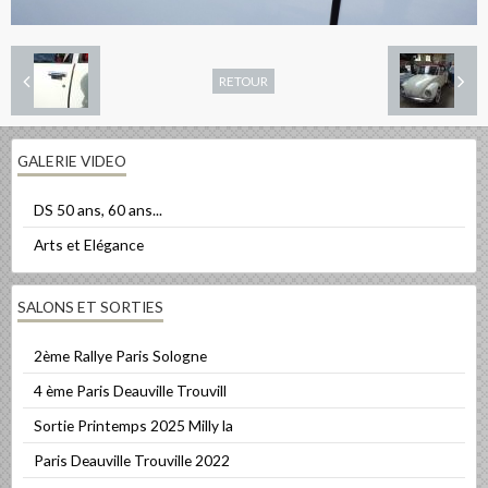
RETOUR
GALERIE VIDEO
DS 50 ans, 60 ans...
Arts et Elégance
SALONS ET SORTIES
2ème Rallye Paris Sologne
4 ème Paris Deauville Trouvill
Sortie Printemps 2025 Milly la
Paris Deauville Trouville 2022