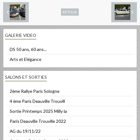
RETOUR
GALERIE VIDEO
DS 50 ans, 60 ans...
Arts et Elégance
SALONS ET SORTIES
2ème Rallye Paris Sologne
4 ème Paris Deauville Trouvill
Sortie Printemps 2025 Milly la
Paris Deauville Trouville 2022
AG du 19/11/22