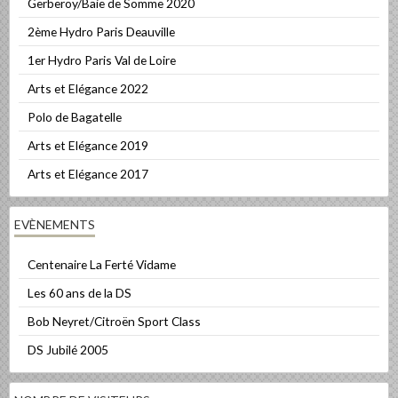
Gerberoy/Baie de Somme 2020
2ème Hydro Paris Deauville
1er Hydro Paris Val de Loire
Arts et Elégance 2022
Polo de Bagatelle
Arts et Elégance 2019
Arts et Elégance 2017
EVÈNEMENTS
Centenaire La Ferté Vidame
Les 60 ans de la DS
Bob Neyret/Citroën Sport Class
DS Jubilé 2005