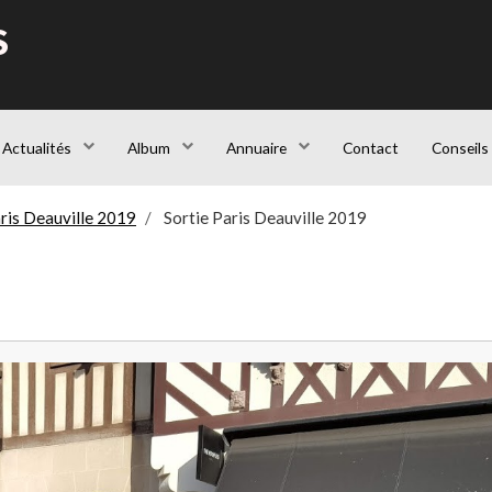
S
Actualités
Album
Annuaire
Contact
Conseils
ris Deauville 2019
Sortie Paris Deauville 2019