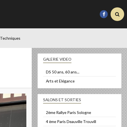
 Techniques
GALERIE VIDEO
DS 50 ans, 60 ans...
Arts et Elégance
SALONS ET SORTIES
2ème Rallye Paris Sologne
4 ème Paris Deauville Trouvill