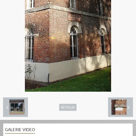
RETOUR
GALERIE VIDEO