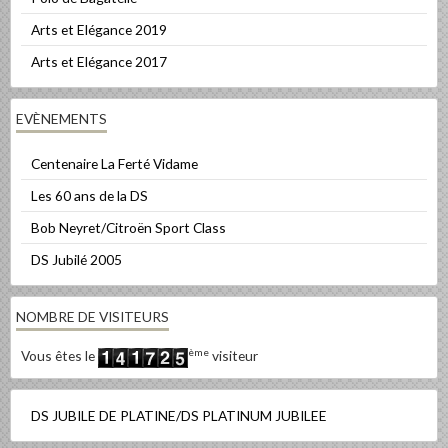
Arts et Elégance 2019
Arts et Elégance 2017
EVÈNEMENTS
Centenaire La Ferté Vidame
Les 60 ans de la DS
Bob Neyret/Citroën Sport Class
DS Jubilé 2005
NOMBRE DE VISITEURS
ème
Vous êtes le
visiteur
DS JUBILE DE PLATINE/DS PLATINUM JUBILEE