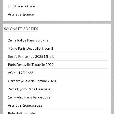
DS 50 ans, 60 ans...
Arts et Elégance
SALONS ET SORTIES
2ème Rallye Paris Sologne
4 ème Paris Deauville Trouvill
Sortie Printemps 2025 Milly la
Paris Deauville Trouville 2022
AG du 19/11/22
Gerberoy/Baie de Somme 2020
2ème Hydro Paris Deauville
1er Hydro Paris Val de Loire
Arts et Elégance 2022
Polo de Bagatelle