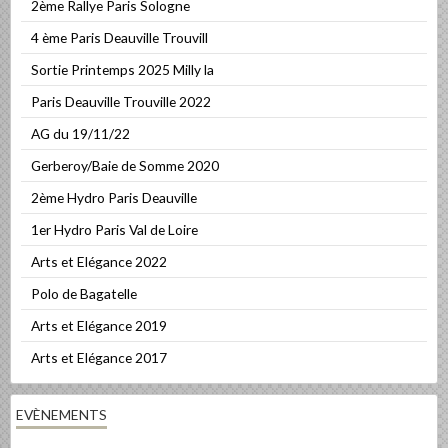
2ème Rallye Paris Sologne
4 ème Paris Deauville Trouvill
Sortie Printemps 2025 Milly la
Paris Deauville Trouville 2022
AG du 19/11/22
Gerberoy/Baie de Somme 2020
2ème Hydro Paris Deauville
1er Hydro Paris Val de Loire
Arts et Elégance 2022
Polo de Bagatelle
Arts et Elégance 2019
Arts et Elégance 2017
EVÈNEMENTS