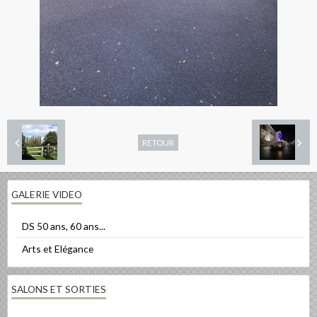
RETOUR
GALERIE VIDEO
DS 50 ans, 60 ans...
Arts et Elégance
SALONS ET SORTIES