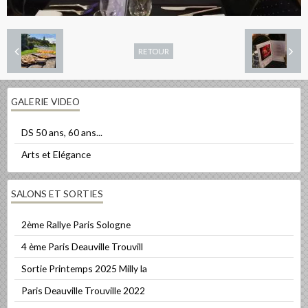
RETOUR
GALERIE VIDEO
DS 50 ans, 60 ans...
Arts et Elégance
SALONS ET SORTIES
2ème Rallye Paris Sologne
4 ème Paris Deauville Trouvill
Sortie Printemps 2025 Milly la
Paris Deauville Trouville 2022