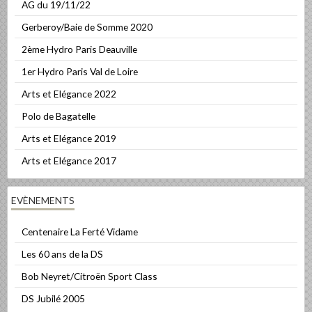
AG du 19/11/22
Gerberoy/Baie de Somme 2020
2ème Hydro Paris Deauville
1er Hydro Paris Val de Loire
Arts et Elégance 2022
Polo de Bagatelle
Arts et Elégance 2019
Arts et Elégance 2017
EVÈNEMENTS
Centenaire La Ferté Vidame
Les 60 ans de la DS
Bob Neyret/Citroën Sport Class
DS Jubilé 2005