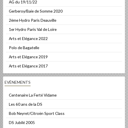
AG du 19/11/22
Gerberoy/Baie de Somme 2020
2ème Hydro Paris Deauville
1er Hydro Paris Val de Loire
Arts et Elégance 2022
Polo de Bagatelle
Arts et Elégance 2019
Arts et Elégance 2017
EVÈNEMENTS
Centenaire La Ferté Vidame
Les 60 ans de la DS
Bob Neyret/Citroën Sport Class
DS Jubilé 2005