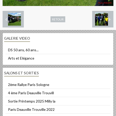
RETOUR
GALERIE VIDEO
DS 50 ans, 60 ans...
Arts et Elégance
SALONS ET SORTIES
2ème Rallye Paris Sologne
4 ème Paris Deauville Trouvill
Sortie Printemps 2025 Milly la
Paris Deauville Trouville 2022