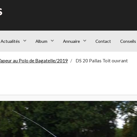
S
Actualités
Album
Annuaire
Contact
Conseils
apeur au Polo de Bagatelle/2019
DS 20 Pallas Toit ouvrant