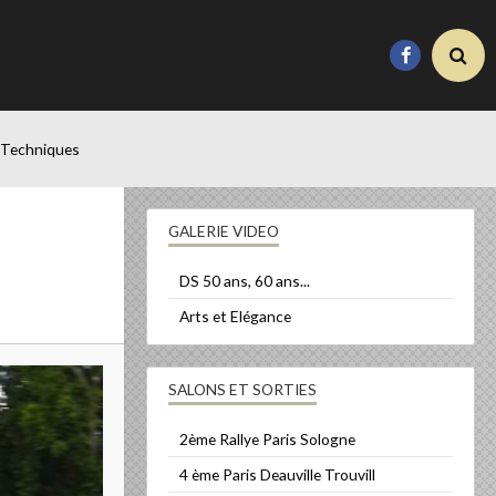
 Techniques
GALERIE VIDEO
DS 50 ans, 60 ans...
Arts et Elégance
SALONS ET SORTIES
2ème Rallye Paris Sologne
4 ème Paris Deauville Trouvill