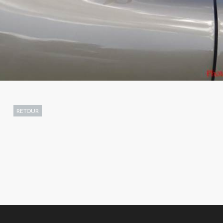
RETOUR