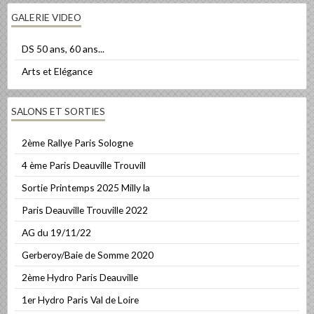
GALERIE VIDEO
DS 50 ans, 60 ans...
Arts et Elégance
SALONS ET SORTIES
2ème Rallye Paris Sologne
4 ème Paris Deauville Trouvill
Sortie Printemps 2025 Milly la
Paris Deauville Trouville 2022
AG du 19/11/22
Gerberoy/Baie de Somme 2020
2ème Hydro Paris Deauville
1er Hydro Paris Val de Loire