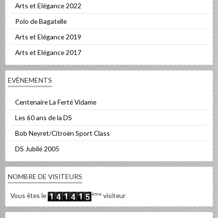
Arts et Elégance 2022
Polo de Bagatelle
Arts et Elégance 2019
Arts et Elégance 2017
EVÈNEMENTS
Centenaire La Ferté Vidame
Les 60 ans de la DS
Bob Neyret/Citroën Sport Class
DS Jubilé 2005
NOMBRE DE VISITEURS
ème
Vous êtes le
visiteur