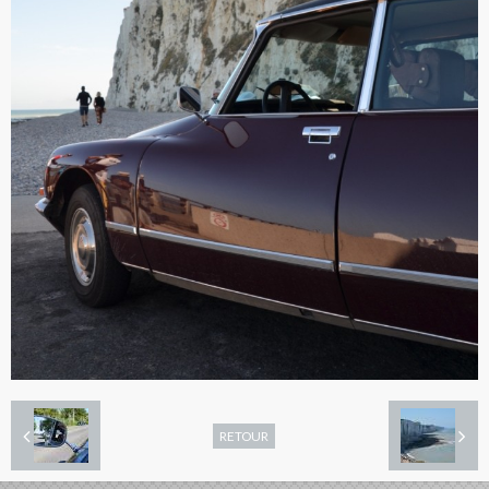
RETOUR