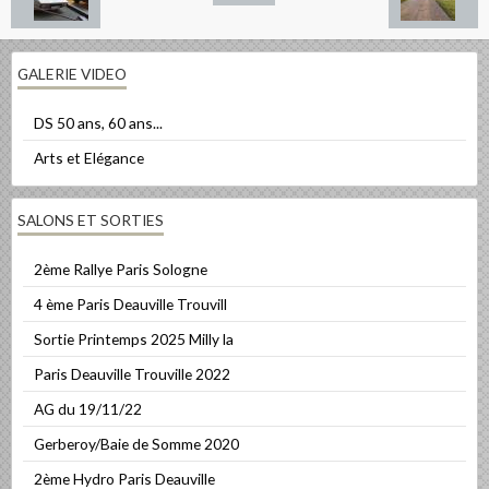
GALERIE VIDEO
DS 50 ans, 60 ans...
Arts et Elégance
SALONS ET SORTIES
2ème Rallye Paris Sologne
4 ème Paris Deauville Trouvill
Sortie Printemps 2025 Milly la
Paris Deauville Trouville 2022
AG du 19/11/22
Gerberoy/Baie de Somme 2020
2ème Hydro Paris Deauville