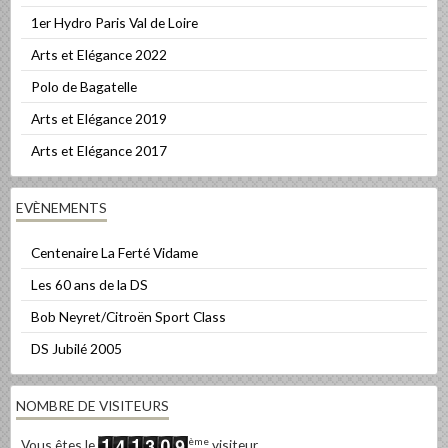
1er Hydro Paris Val de Loire
Arts et Elégance 2022
Polo de Bagatelle
Arts et Elégance 2019
Arts et Elégance 2017
EVÈNEMENTS
Centenaire La Ferté Vidame
Les 60 ans de la DS
Bob Neyret/Citroën Sport Class
DS Jubilé 2005
NOMBRE DE VISITEURS
ème
Vous êtes le
visiteur