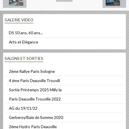
GALERIE VIDEO
DS 50 ans, 60 ans...
Arts et Elégance
SALONS ET SORTIES
2ème Rallye Paris Sologne
4 ème Paris Deauville Trouvill
Sortie Printemps 2025 Milly la
Paris Deauville Trouville 2022
AG du 19/11/22
Gerberoy/Baie de Somme 2020
2ème Hydro Paris Deauville