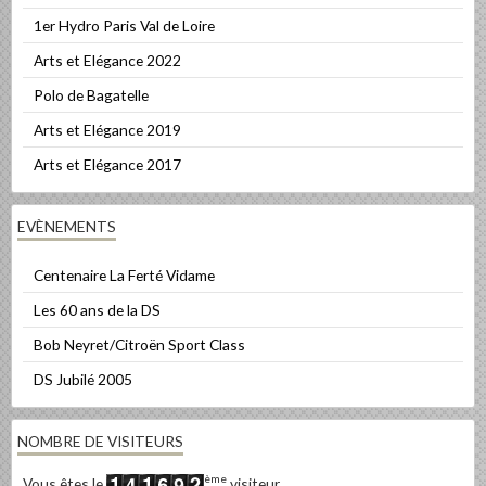
1er Hydro Paris Val de Loire
Arts et Elégance 2022
Polo de Bagatelle
Arts et Elégance 2019
Arts et Elégance 2017
EVÈNEMENTS
Centenaire La Ferté Vidame
Les 60 ans de la DS
Bob Neyret/Citroën Sport Class
DS Jubilé 2005
NOMBRE DE VISITEURS
ème
Vous êtes le
visiteur