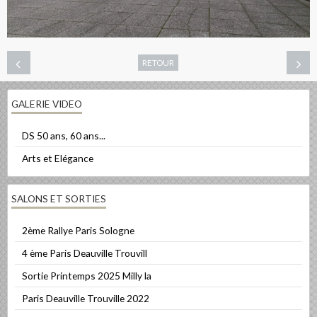
RETOUR
GALERIE VIDEO
DS 50 ans, 60 ans...
Arts et Elégance
SALONS ET SORTIES
2ème Rallye Paris Sologne
4 ème Paris Deauville Trouvill
Sortie Printemps 2025 Milly la
Paris Deauville Trouville 2022