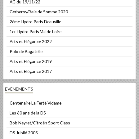
AG du 19/11/22
Gerberoy/Baie de Somme 2020
2ème Hydro Paris Deauville
1er Hydro Paris Val de Loire
Arts et Elégance 2022
Polo de Bagatelle
Arts et Elégance 2019
Arts et Elégance 2017
EVÈNEMENTS
Centenaire La Ferté Vidame
Les 60 ans de la DS
Bob Neyret/Citroën Sport Class
DS Jubilé 2005