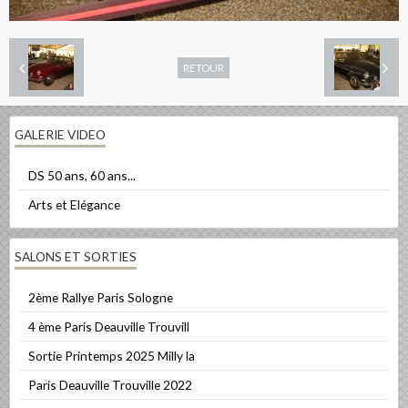
RETOUR
GALERIE VIDEO
DS 50 ans, 60 ans...
Arts et Elégance
SALONS ET SORTIES
2ème Rallye Paris Sologne
4 ème Paris Deauville Trouvill
Sortie Printemps 2025 Milly la
Paris Deauville Trouville 2022