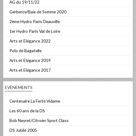
AG du 19/11/22
Gerberoy/Baie de Somme 2020
2ème Hydro Paris Deauville
1er Hydro Paris Val de Loire
Arts et Elégance 2022
Polo de Bagatelle
Arts et Elégance 2019
Arts et Elégance 2017
EVÈNEMENTS
Centenaire La Ferté Vidame
Les 60 ans de la DS
Bob Neyret/Citroën Sport Class
DS Jubilé 2005