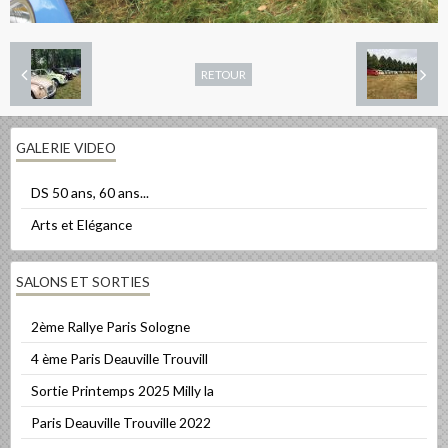
RETOUR
GALERIE VIDEO
DS 50 ans, 60 ans...
Arts et Elégance
SALONS ET SORTIES
2ème Rallye Paris Sologne
4 ème Paris Deauville Trouvill
Sortie Printemps 2025 Milly la
Paris Deauville Trouville 2022