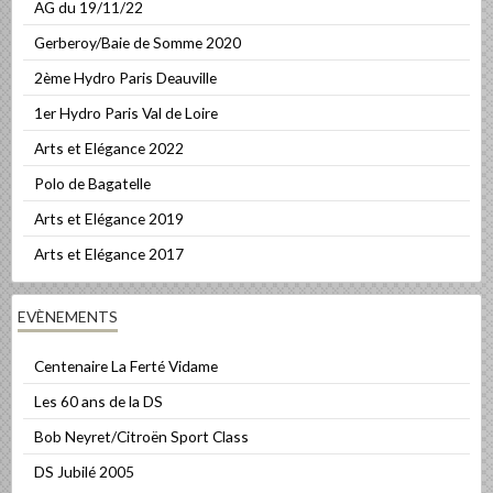
AG du 19/11/22
Gerberoy/Baie de Somme 2020
2ème Hydro Paris Deauville
1er Hydro Paris Val de Loire
Arts et Elégance 2022
Polo de Bagatelle
Arts et Elégance 2019
Arts et Elégance 2017
EVÈNEMENTS
Centenaire La Ferté Vidame
Les 60 ans de la DS
Bob Neyret/Citroën Sport Class
DS Jubilé 2005