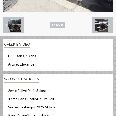
RETOUR
GALERIE VIDEO
DS 50 ans, 60 ans...
Arts et Elégance
SALONS ET SORTIES
2ème Rallye Paris Sologne
4 ème Paris Deauville Trouvill
Sortie Printemps 2025 Milly la
Paris Deauville Trouville 2022