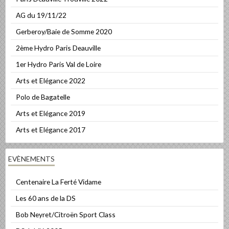
AG du 19/11/22
Gerberoy/Baie de Somme 2020
2ème Hydro Paris Deauville
1er Hydro Paris Val de Loire
Arts et Elégance 2022
Polo de Bagatelle
Arts et Elégance 2019
Arts et Elégance 2017
EVÈNEMENTS
Centenaire La Ferté Vidame
Les 60 ans de la DS
Bob Neyret/Citroën Sport Class