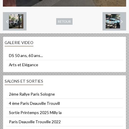
RETOUR
GALERIE VIDEO
DS 50 ans, 60 ans...
Arts et Elégance
SALONS ET SORTIES
2ème Rallye Paris Sologne
4 ème Paris Deauville Trouvill
Sortie Printemps 2025 Milly la
Paris Deauville Trouville 2022