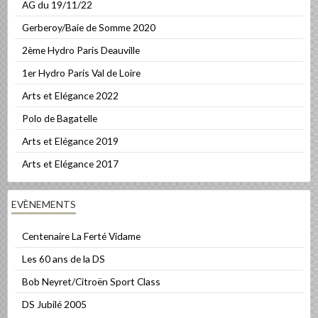
AG du 19/11/22
Gerberoy/Baie de Somme 2020
2ème Hydro Paris Deauville
1er Hydro Paris Val de Loire
Arts et Elégance 2022
Polo de Bagatelle
Arts et Elégance 2019
Arts et Elégance 2017
EVÈNEMENTS
Centenaire La Ferté Vidame
Les 60 ans de la DS
Bob Neyret/Citroën Sport Class
DS Jubilé 2005