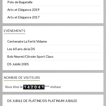
Polo de Bagatelle
Arts et Elégance 2019
Arts et Elégance 2017
EVÈNEMENTS
Centenaire La Ferté Vidame
Les 60 ans de la DS
Bob Neyret/Citroën Sport Class
DS Jubilé 2005
NOMBRE DE VISITEURS
ème
Vous êtes le
visiteur
DS JUBILE DE PLATINE/DS PLATINUM JUBILEE