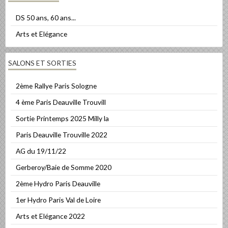
DS 50 ans, 60 ans...
Arts et Elégance
SALONS ET SORTIES
2ème Rallye Paris Sologne
4 ème Paris Deauville Trouvill
Sortie Printemps 2025 Milly la
Paris Deauville Trouville 2022
AG du 19/11/22
Gerberoy/Baie de Somme 2020
2ème Hydro Paris Deauville
1er Hydro Paris Val de Loire
Arts et Elégance 2022