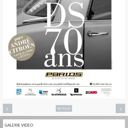
RETOUR
GALERIE VIDEO