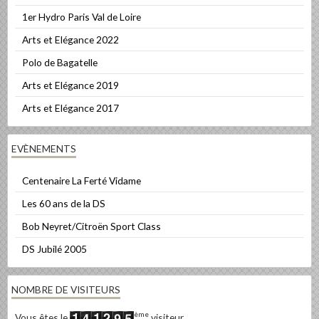
1er Hydro Paris Val de Loire
Arts et Elégance 2022
Polo de Bagatelle
Arts et Elégance 2019
Arts et Elégance 2017
EVÈNEMENTS
Centenaire La Ferté Vidame
Les 60 ans de la DS
Bob Neyret/Citroën Sport Class
DS Jubilé 2005
NOMBRE DE VISITEURS
ème
Vous êtes le
visiteur