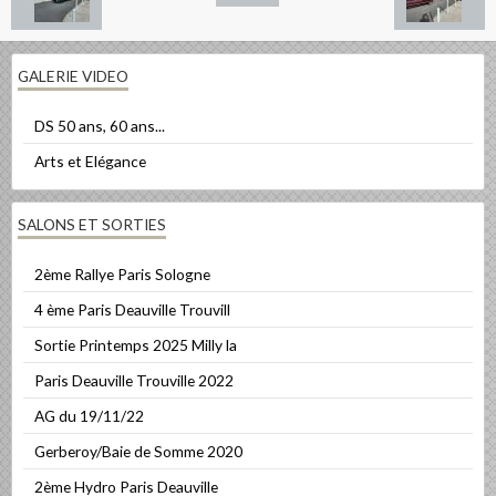
GALERIE VIDEO
DS 50 ans, 60 ans...
Arts et Elégance
SALONS ET SORTIES
2ème Rallye Paris Sologne
4 ème Paris Deauville Trouvill
Sortie Printemps 2025 Milly la
Paris Deauville Trouville 2022
AG du 19/11/22
Gerberoy/Baie de Somme 2020
2ème Hydro Paris Deauville