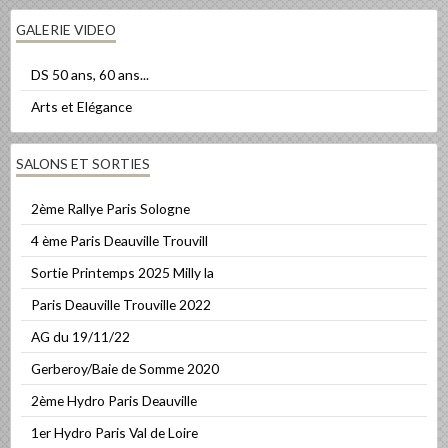
GALERIE VIDEO
DS 50 ans, 60 ans...
Arts et Elégance
SALONS ET SORTIES
2ème Rallye Paris Sologne
4 ème Paris Deauville Trouvill
Sortie Printemps 2025 Milly la
Paris Deauville Trouville 2022
AG du 19/11/22
Gerberoy/Baie de Somme 2020
2ème Hydro Paris Deauville
1er Hydro Paris Val de Loire