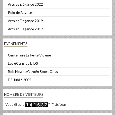
Arts et Elégance 2022
Polo de Bagatelle
Arts et Elégance 2019
Arts et Elégance 2017
EVÈNEMENTS
Centenaire La Ferté Vidame
Les 60 ans de la DS
Bob Neyret/Citroën Sport Class
DS Jubilé 2005
NOMBRE DE VISITEURS
ème
Vous êtes le
visiteur